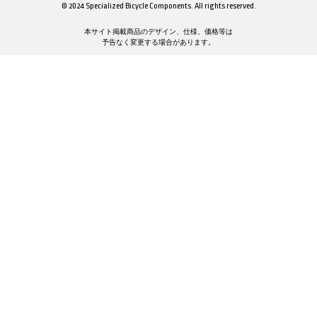
© 2024 Specialized Bicycle Components. All rights reserved.
本サイト掲載商品のデザイン、仕様、価格等は
予告なく変更する場合があります。