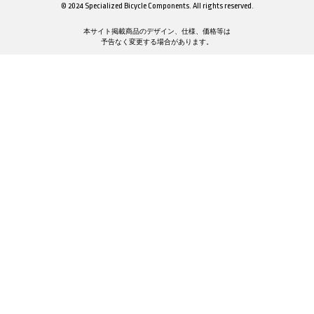
© 2024 Specialized Bicycle Components. All rights reserved.
本サイト掲載商品のデザイン、仕様、価格等は
予告なく変更する場合があります。