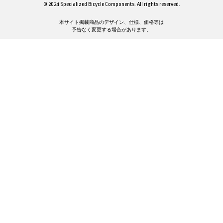
© 2024 Specialized Bicycle Components. All rights reserved.
本サイト掲載商品のデザイン、仕様、価格等は
予告なく変更する場合があります。