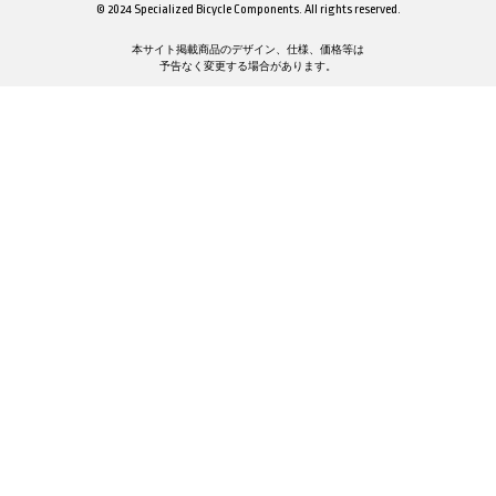
© 2024 Specialized Bicycle Components. All rights reserved.
本サイト掲載商品のデザイン、仕様、価格等は
予告なく変更する場合があります。