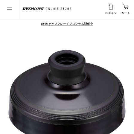
ログイン
カート
Rovalアップグレードプログラム開催中