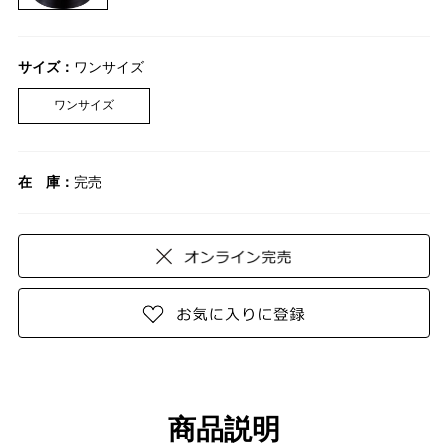
サイズ：
ワンサイズ
ワンサイズ
在 庫：
完売
商品説明