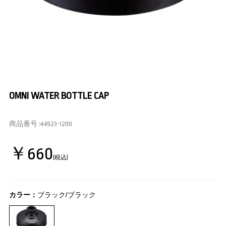
OMNI WATER BOTTLE CAP
商品番号 :
44923-1200
￥660
(税込)
カラー：
ブラック/ブラック