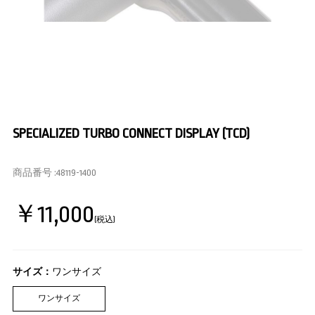
SPECIALIZED TURBO CONNECT DISPLAY (TCD)
商品番号 :
48119-1400
￥11,000
(税込)
サイズ：
ワンサイズ
ワンサイズ