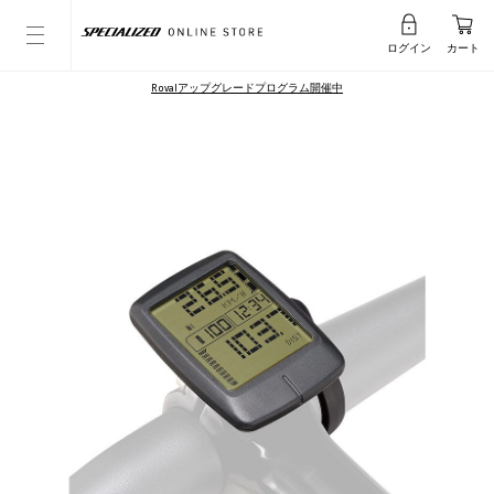
ログイン
カート
Rovalアップグレードプログラム開催中