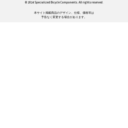
© 2024 Specialized Bicycle Components. All rights reserved.
本サイト掲載商品のデザイン、仕様、価格等は
予告なく変更する場合があります。