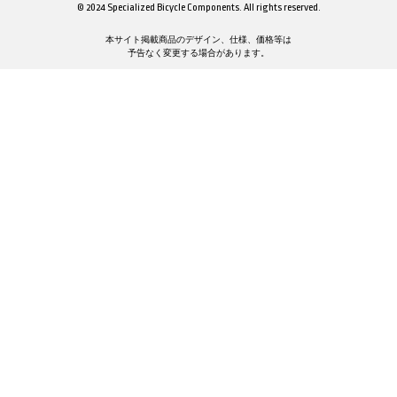
© 2024 Specialized Bicycle Components. All rights reserved.
本サイト掲載商品のデザイン、仕様、価格等は
予告なく変更する場合があります。