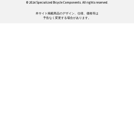
© 2024 Specialized Bicycle Components. All rights reserved.
本サイト掲載商品のデザイン、仕様、価格等は
予告なく変更する場合があります。