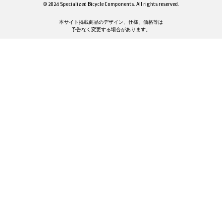
© 2024 Specialized Bicycle Components. All rights reserved.
本サイト掲載商品のデザイン、仕様、価格等は
予告なく変更する場合があります。