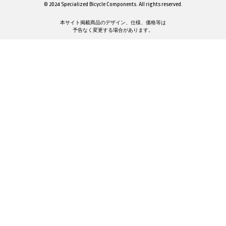
© 2024 Specialized Bicycle Components. All rights reserved.
本サイト掲載商品のデザイン、仕様、価格等は
予告なく変更する場合があります。