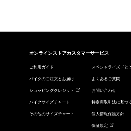
オンラインストアカスタマーサービス
ご利用ガイド
スペシャライズドと
バイクのご注文とお届け
よくあるご質問
ショッピングクレジット
お問い合わせ
バイクサイズチャート
特定商取引法に基づ
その他のサイズチャート
個人情報保護方針
保証規定