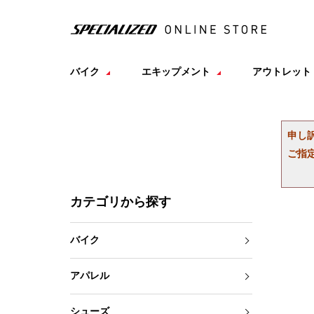
バイク
エキップメント
アウトレット
申し
ご指
カテゴリから探す
バイク
アパレル
シューズ