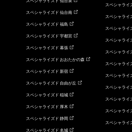
スペシャライズド 仙台泉
スペシャライズ
スペシャライズド 仙台南
スペシャライズ
スペシャライズド 福島
スペシャライ
スペシャライズド 宇都宮
スペシャライズ
スペシャライズド 幕張
スペシャライズ
スペシャライズド おおたかの森
スペシャライ
スペシャライズド 新宿
スペシャライズ
スペシャライズド 自由が丘
スペシャライズ
スペシャライズド 稲城
スペシャライズ
スペシャライズド 厚木
スペシャライズ
スペシャライズド 静岡
スペシャライズ
スペシャライズド 名城