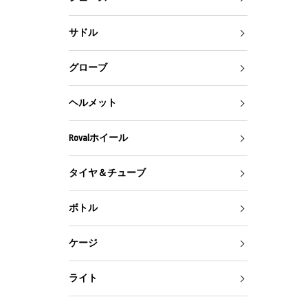
サドル
グローブ
ヘルメット
Rovalホイール
タイヤ＆チューブ
ボトル
ケージ
ライト