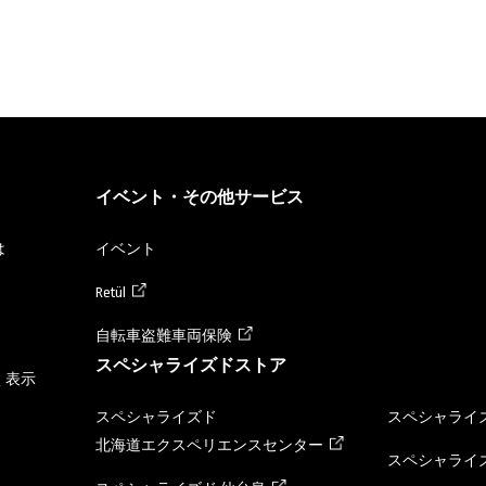
イベント・その他サービス
は
イベント
Retül
自転車盗難車両保険
スペシャライズドストア
く表示
スペシャライズド
スペシャライズ
北海道エクスペリエンスセンター
スペシャライズ