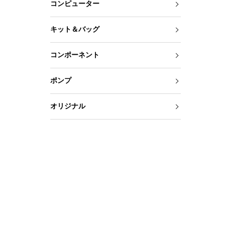
コンピューター
キット＆バッグ
コンポーネント
ポンプ
オリジナル