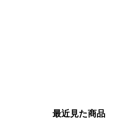
最近見た商品