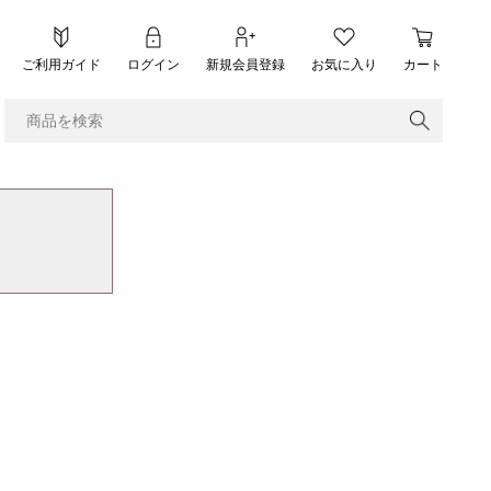
ご利用ガイド
ログイン
新規会員登録
お気に入り
カート