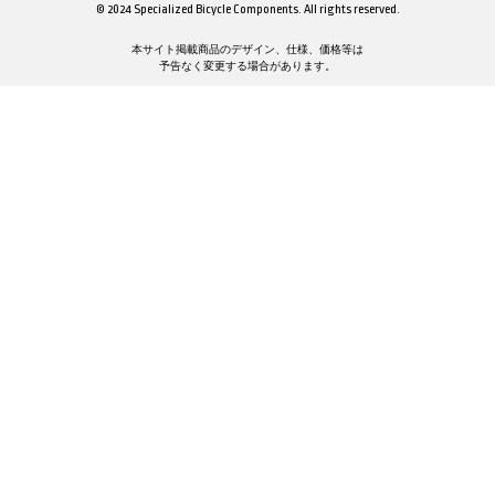
© 2024 Specialized Bicycle Components. All rights reserved.
本サイト掲載商品のデザイン、仕様、価格等は
予告なく変更する場合があります。