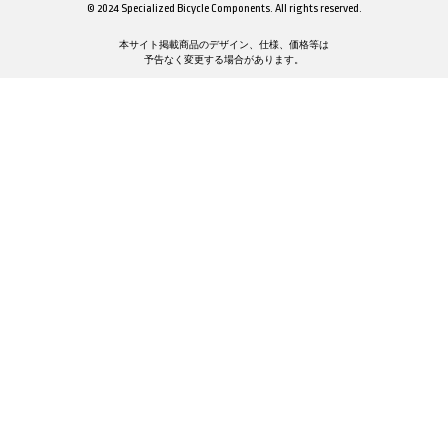
© 2024 Specialized Bicycle Components. All rights reserved.
本サイト掲載商品のデザイン、仕様、価格等は
予告なく変更する場合があります。