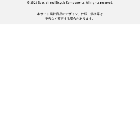
© 2024 Specialized Bicycle Components. All rights reserved.
本サイト掲載商品のデザイン、仕様、価格等は
予告なく変更する場合があります。