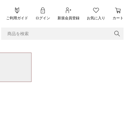
ご利用ガイド
ログイン
新規会員登録
お気に入り
カート