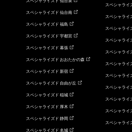
スペシャライズド 仙台泉
スペシャライズ
スペシャライズド 仙台南
スペシャライズ
スペシャライズド 福島
スペシャライ
スペシャライズド 宇都宮
スペシャライズ
スペシャライズド 幕張
スペシャライズ
スペシャライズド おおたかの森
スペシャライ
スペシャライズド 新宿
スペシャライズ
スペシャライズド 自由が丘
スペシャライズ
スペシャライズド 稲城
スペシャライズ
スペシャライズド 厚木
スペシャライズ
スペシャライズド 静岡
スペシャライズ
スペシャライズド 名城