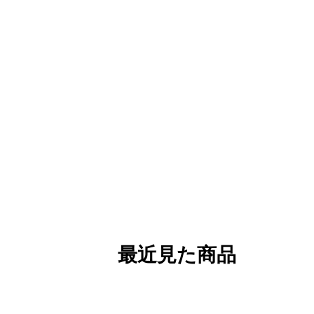
最近見た商品