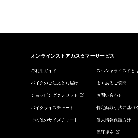
オンラインストアカスタマーサービス
ご利用ガイド
スペシャライズドと
バイクのご注文とお届け
よくあるご質問
ショッピングクレジット
お問い合わせ
バイクサイズチャート
特定商取引法に基づ
その他のサイズチャート
個人情報保護方針
保証規定