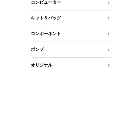
コンピューター
キット＆バッグ
コンポーネント
ポンプ
オリジナル