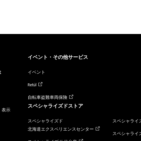
イベント・その他サービス
は
イベント
Retül
自転車盗難車両保険
スペシャライズドストア
く表示
スペシャライズド
スペシャライズ
北海道エクスペリエンスセンター
スペシャライズ