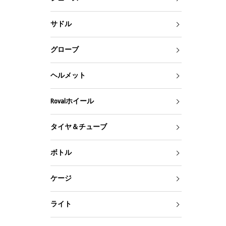
サドル
グローブ
ヘルメット
Rovalホイール
タイヤ＆チューブ
ボトル
ケージ
ライト