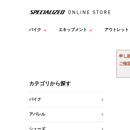
バイク
エキップメント
アウトレット
申し
ご指
カテゴリから探す
バイク
アパレル
シューズ