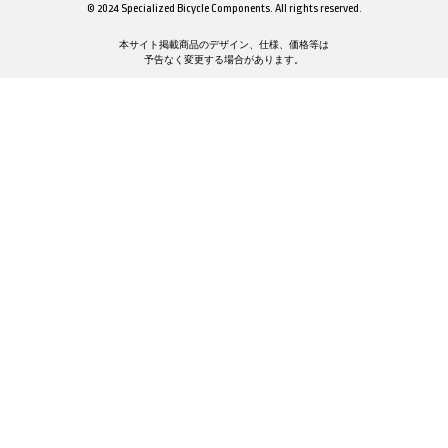
© 2024 Specialized Bicycle Components. All rights reserved.
本サイト掲載商品のデザイン、仕様、価格等は
予告なく変更する場合があります。