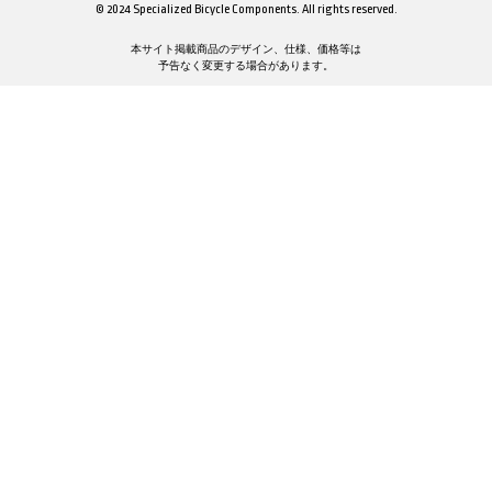
© 2024 Specialized Bicycle Components. All rights reserved.
本サイト掲載商品のデザイン、仕様、価格等は
予告なく変更する場合があります。