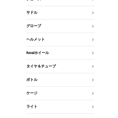
サドル
グローブ
ヘルメット
Rovalホイール
タイヤ＆チューブ
ボトル
ケージ
ライト