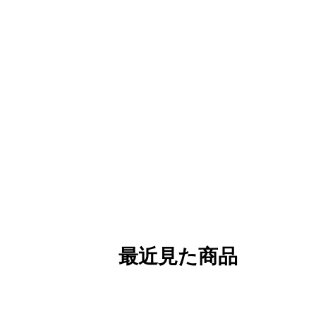
最近見た商品