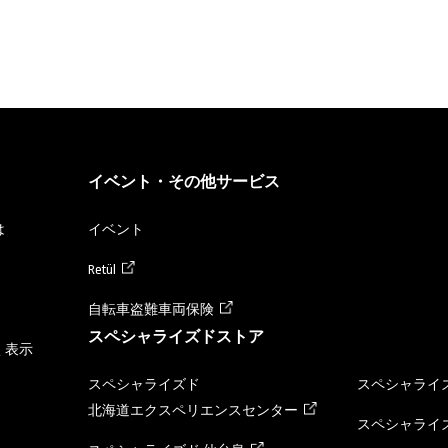
イベント・その他サービス
は
イベント
Retül
自転車盗難車両保険
スペシャライズドストア
く表示
スペシャライズド
スペシャライズ
北海道エクスペリエンスセンター
スペシャライズ