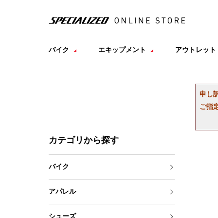
バイク
エキップメント
アウトレット
申し
ご指
カテゴリから探す
バイク
アパレル
シューズ