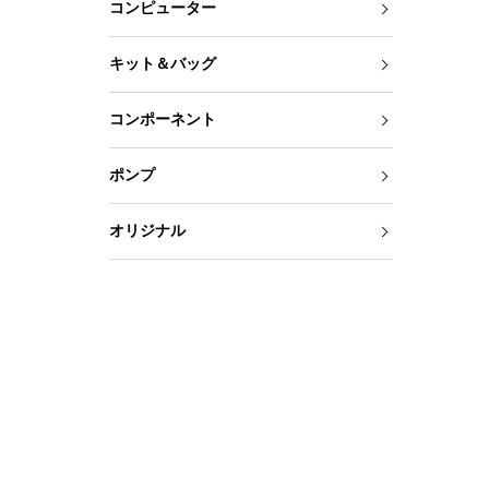
コンピューター
キット＆バッグ
コンポーネント
ポンプ
オリジナル