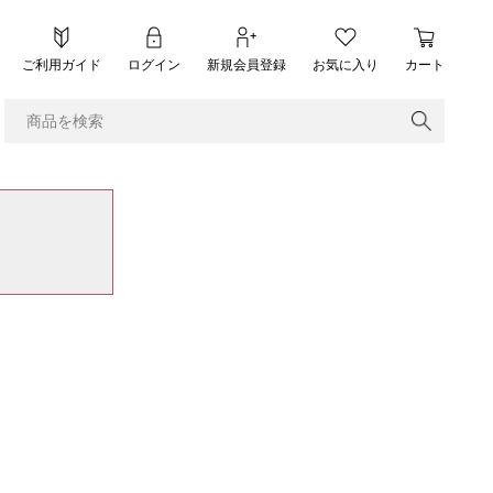
ご利用ガイド
ログイン
新規会員登録
お気に入り
カート