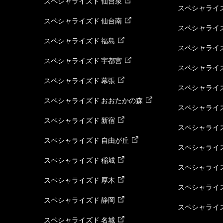
スペシャライズド 仙台泉
スペシャライズ
スペシャライズド 仙台南
スペシャライズ
スペシャライズド 福島
スペシャライ
スペシャライズド 宇都宮
スペシャライズ
スペシャライズド 幕張
スペシャライズ
スペシャライズド おおたかの森
スペシャライ
スペシャライズド 新宿
スペシャライズ
スペシャライズド 自由が丘
スペシャライズ
スペシャライズド 稲城
スペシャライズ
スペシャライズド 厚木
スペシャライズ
スペシャライズド 静岡
スペシャライズ
スペシャライズド 名城