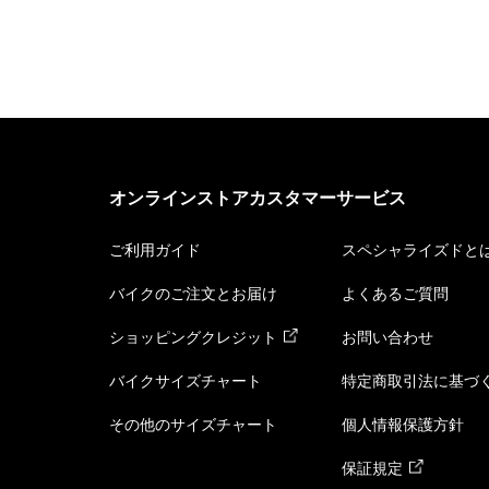
オンラインストアカスタマーサービス
ご利用ガイド
スペシャライズドと
バイクのご注文とお届け
よくあるご質問
ショッピングクレジット
お問い合わせ
バイクサイズチャート
特定商取引法に基づ
その他のサイズチャート
個人情報保護方針
保証規定