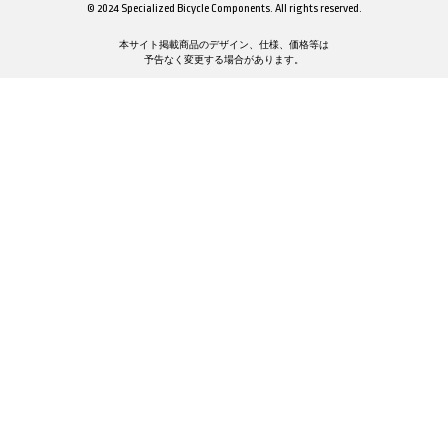
© 2024 Specialized Bicycle Components. All rights reserved.
本サイト掲載商品のデザイン、仕様、価格等は
予告なく変更する場合があります。