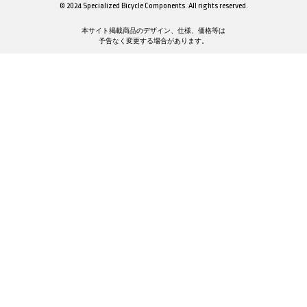
© 2024 Specialized Bicycle Components. All rights reserved.
本サイト掲載商品のデザイン、仕様、価格等は
予告なく変更する場合があります。