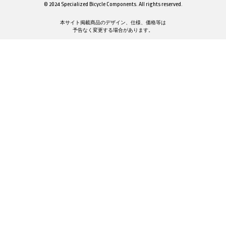
© 2024 Specialized Bicycle Components. All rights reserved.
本サイト掲載商品のデザイン、仕様、価格等は
予告なく変更する場合があります。