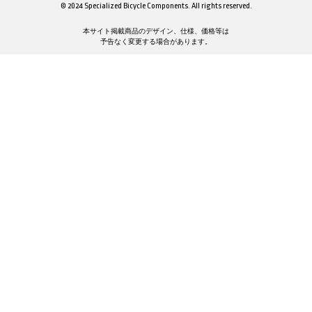
© 2024 Specialized Bicycle Components. All rights reserved.
本サイト掲載商品のデザイン、仕様、価格等は
予告なく変更する場合があります。