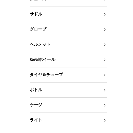
サドル
グローブ
ヘルメット
Rovalホイール
タイヤ＆チューブ
ボトル
ケージ
ライト