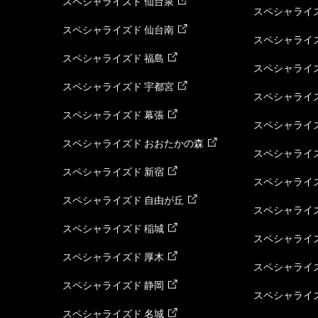
スペシャライズド 仙台泉
スペシャライズ
スペシャライズド 仙台南
スペシャライズ
スペシャライズド 福島
スペシャライ
スペシャライズド 宇都宮
スペシャライズ
スペシャライズド 幕張
スペシャライズ
スペシャライズド おおたかの森
スペシャライ
スペシャライズド 新宿
スペシャライズ
スペシャライズド 自由が丘
スペシャライズ
スペシャライズド 稲城
スペシャライズ
スペシャライズド 厚木
スペシャライズ
スペシャライズド 静岡
スペシャライズ
スペシャライズド 名城