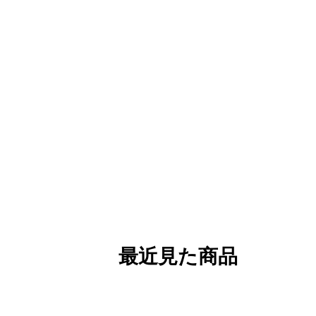
最近見た商品