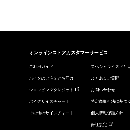
オンラインストアカスタマーサービス
ご利用ガイド
スペシャライズドと
バイクのご注文とお届け
よくあるご質問
ショッピングクレジット
お問い合わせ
バイクサイズチャート
特定商取引法に基づ
その他のサイズチャート
個人情報保護方針
保証規定