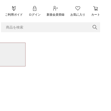
ご利用ガイド
ログイン
新規会員登録
お気に入り
カート