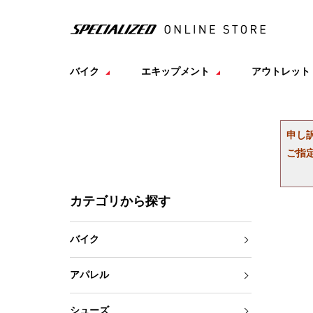
バイク
エキップメント
アウトレット
申し
ご指
カテゴリから探す
バイク
アパレル
シューズ