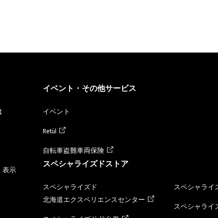
イベント・その他サービス
は
イベント
Retül
自転車盗難車両保険
スペシャライズドストア
く表示
スペシャライズド
スペシャライズ
北海道エクスペリエンスセンター
スペシャライズ