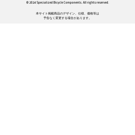
© 2024 Specialized Bicycle Components. All rights reserved.
本サイト掲載商品のデザイン、仕様、価格等は
予告なく変更する場合があります。