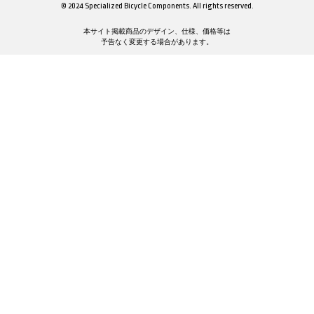
© 2024 Specialized Bicycle Components. All rights reserved.
本サイト掲載商品のデザイン、仕様、価格等は
予告なく変更する場合があります。