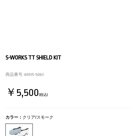
S-WORKS TT SHIELD KIT
商品番号 :
60515-5063
￥5,500
(税込)
カラー：
クリア/スモーク