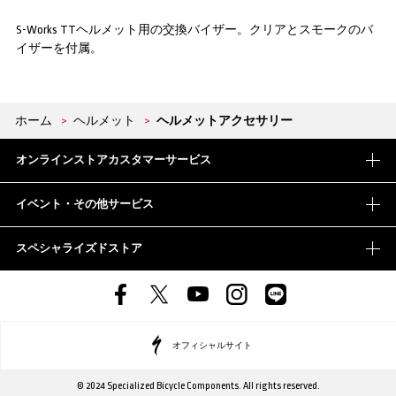
S-Works TTヘルメット用の交換バイザー。クリアとスモークのバ
イザーを付属。
ホーム
>
ヘルメット
>
ヘルメットアクセサリー
オンラインストアカスタマーサービス
イベント・その他サービス
スペシャライズドストア
オフィシャルサイト
© 2024 Specialized Bicycle Components. All rights reserved.