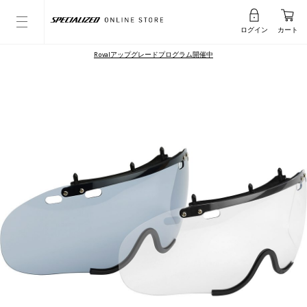
ログイン
カート
Rovalアップグレードプログラム開催中