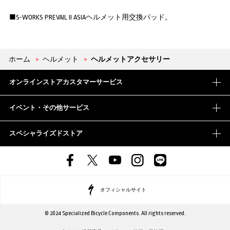
■S-WORKS PREVAIL II ASIAヘルメット用交換パッド。
ホーム
>
ヘルメット
>
ヘルメットアクセサリー
オンラインストアカスタマーサービス
イベント・その他サービス
スペシャライズドストア
オフィシャルサイト
© 2024 Specialized Bicycle Components. All rights reserved.