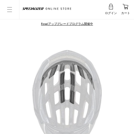
ログイン
カート
Rovalアップグレードプログラム開催中