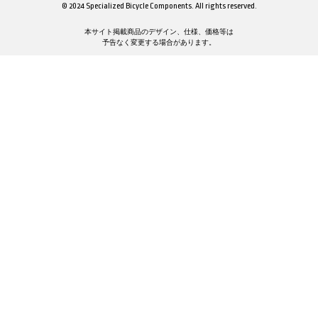
© 2024 Specialized Bicycle Components. All rights reserved.
本サイト掲載商品のデザイン、仕様、価格等は
予告なく変更する場合があります。