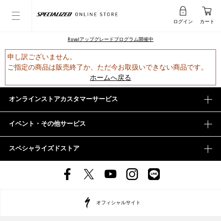
ログイン
カート
Rovalアップグレードプログラム開催中
申し訳ございません。
ご指定の商品は販売終了か、ただ今お取扱いできない商品です。
ホームへ戻る
オンラインストアカスタマーサービス
イベント・その他サービス
スペシャライズドストア
オフィシャルサイト