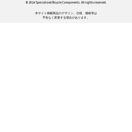
© 2024 Specialized Bicycle Components. All rights reserved.
本サイト掲載商品のデザイン、仕様、価格等は
予告なく変更する場合があります。