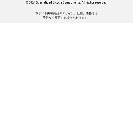
© 2024 Specialized Bicycle Components. All rights reserved.
本サイト掲載商品のデザイン、仕様、価格等は
予告なく変更する場合があります。