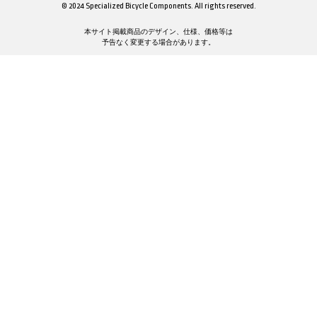
© 2024 Specialized Bicycle Components. All rights reserved.
本サイト掲載商品のデザイン、仕様、価格等は
予告なく変更する場合があります。