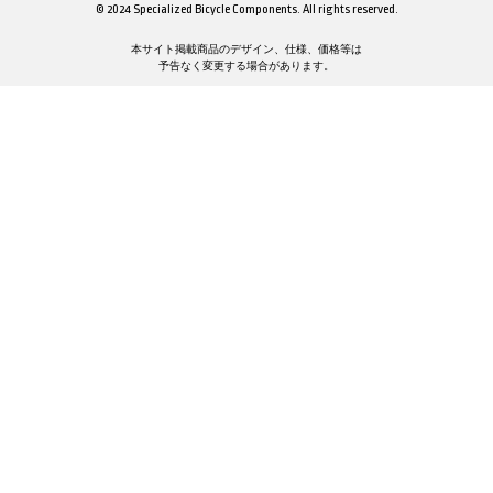
© 2024 Specialized Bicycle Components. All rights reserved.
本サイト掲載商品のデザイン、仕様、価格等は
予告なく変更する場合があります。