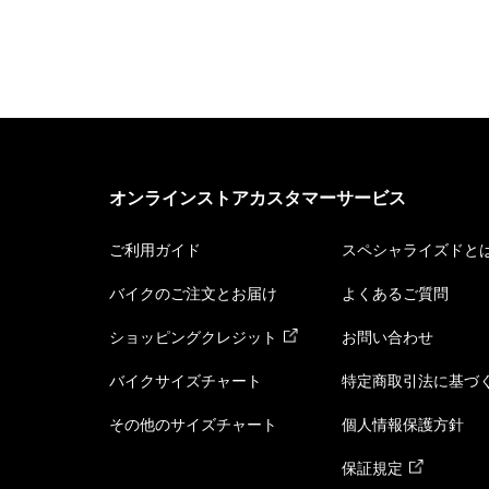
オンラインストアカスタマーサービス
ご利用ガイド
スペシャライズドと
バイクのご注文とお届け
よくあるご質問
ショッピングクレジット
お問い合わせ
バイクサイズチャート
特定商取引法に基づ
その他のサイズチャート
個人情報保護方針
保証規定