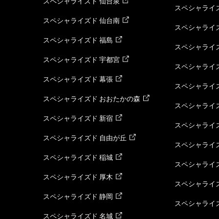
スペシャライズド 仙台泉
スペシャライズ
スペシャライズド 仙台南
スペシャライズ
スペシャライズド 福島
スペシャライ
スペシャライズド 宇都宮
スペシャライズ
スペシャライズド 幕張
スペシャライズ
スペシャライズド おおたかの森
スペシャライ
スペシャライズド 新宿
スペシャライズ
スペシャライズド 自由が丘
スペシャライズ
スペシャライズド 稲城
スペシャライズ
スペシャライズド 厚木
スペシャライズ
スペシャライズド 静岡
スペシャライズ
スペシャライズド 名城