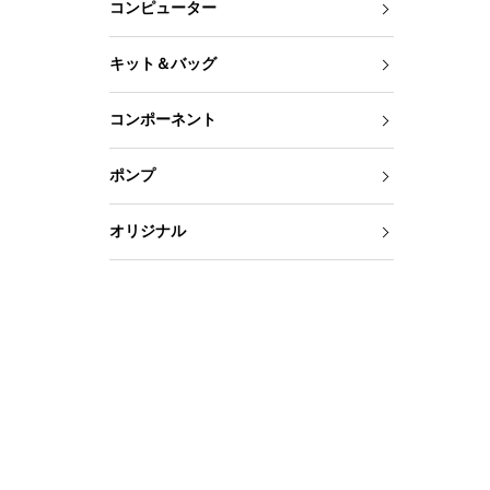
コンピューター
キット＆バッグ
コンポーネント
ポンプ
オリジナル