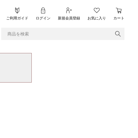
ご利用ガイド
ログイン
新規会員登録
お気に入り
カート