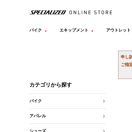
バイク
エキップメント
アウトレット
申し
ご指
カテゴリから探す
バイク
アパレル
シューズ