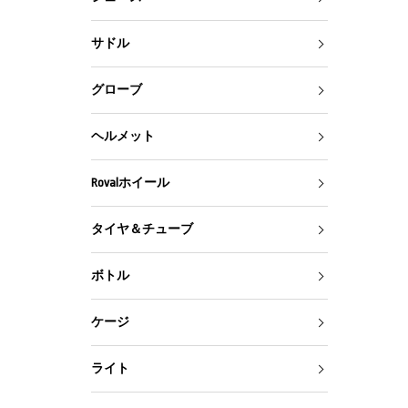
サドル
グローブ
ヘルメット
Rovalホイール
タイヤ＆チューブ
ボトル
ケージ
ライト