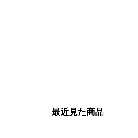
最近見た商品