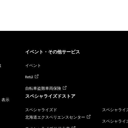
イベント・その他サービス
は
イベント
Retül
自転車盗難車両保険
スペシャライズドストア
く表示
スペシャライズド
スペシャライズ
北海道エクスペリエンスセンター
スペシャライズ