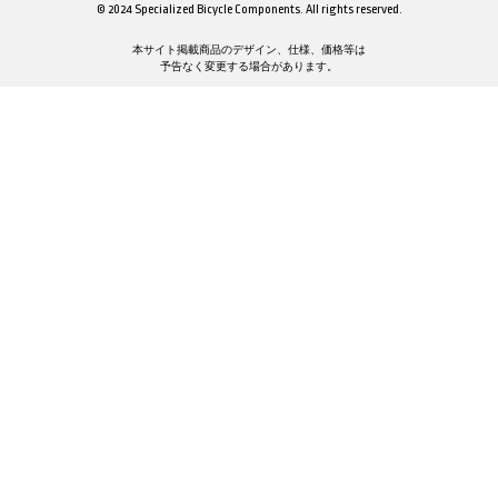
© 2024 Specialized Bicycle Components. All rights reserved.
本サイト掲載商品のデザイン、仕様、価格等は
予告なく変更する場合があります。