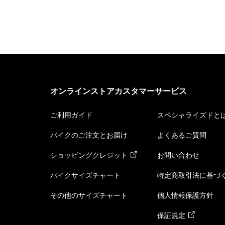
オンラインストアカスタマーサービス
ご利用ガイド
スペシャライズドと
バイクのご注文とお届け
よくあるご質問
ショッピングクレジット
お問い合わせ
バイクサイズチャート
特定商取引法に基づ
その他のサイズチャート
個人情報保護方針
保証規定