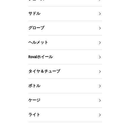
サドル
グローブ
ヘルメット
Rovalホイール
タイヤ＆チューブ
ボトル
ケージ
ライト