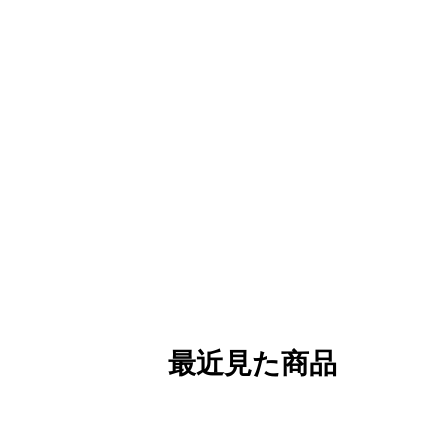
最近見た商品