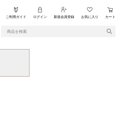
ご利用ガイド
ログイン
新規会員登録
お気に入り
カート