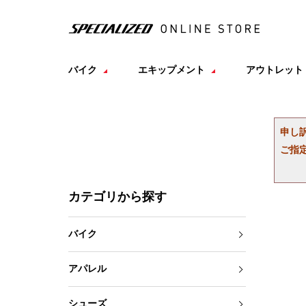
バイク
エキップメント
アウトレット
申し
ご指
カテゴリから探す
バイク
アパレル
シューズ