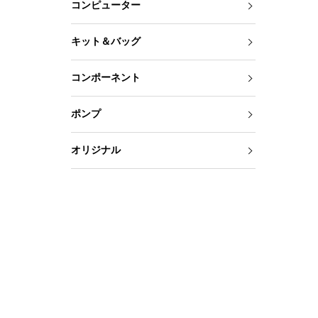
コンピューター
キット＆バッグ
コンポーネント
ポンプ
オリジナル