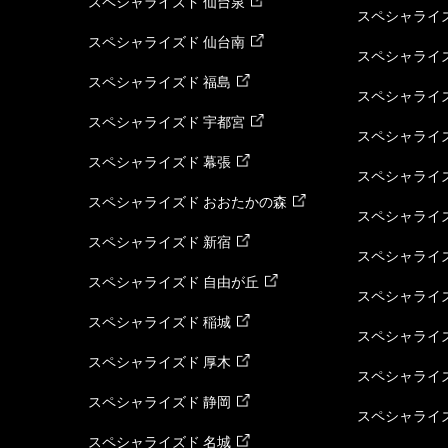
スペシャライズド 仙台泉
スペシャライズ
スペシャライズド 仙台南
スペシャライズ
スペシャライズド 福島
スペシャライ
スペシャライズド 宇都宮
スペシャライズ
スペシャライズド 幕張
スペシャライズ
スペシャライズド おおたかの森
スペシャライ
スペシャライズド 新宿
スペシャライズ
スペシャライズド 自由が丘
スペシャライズ
スペシャライズド 稲城
スペシャライズ
スペシャライズド 厚木
スペシャライズ
スペシャライズド 静岡
スペシャライズ
スペシャライズド 名城