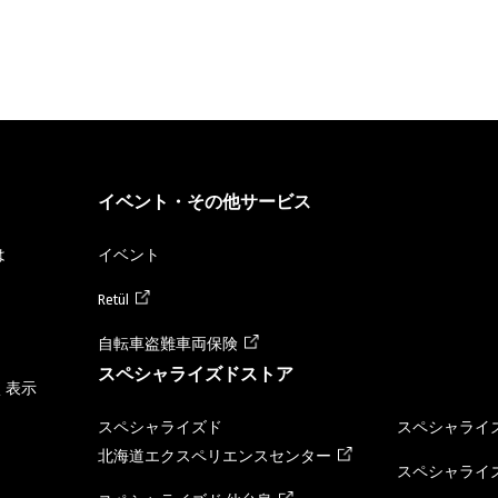
イベント・その他サービス
は
イベント
Retül
自転車盗難車両保険
スペシャライズドストア
く表示
スペシャライズド
スペシャライズ
北海道エクスペリエンスセンター
スペシャライズ