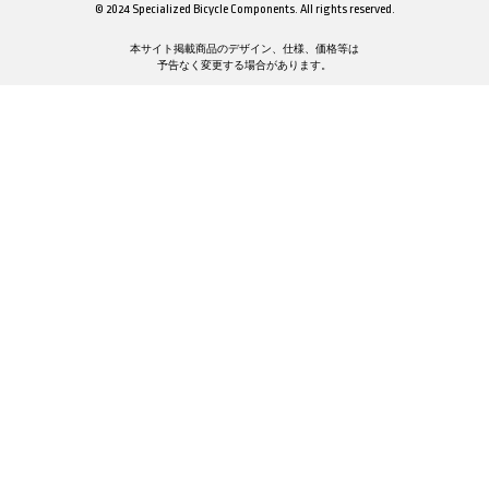
© 2024 Specialized Bicycle Components. All rights reserved.
本サイト掲載商品のデザイン、仕様、価格等は
予告なく変更する場合があります。