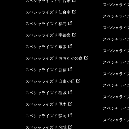
スペシャライズド 仙台泉
スペシャライズ
スペシャライズド 仙台南
スペシャライズ
スペシャライズド 福島
スペシャライ
スペシャライズド 宇都宮
スペシャライズ
スペシャライズド 幕張
スペシャライズ
スペシャライズド おおたかの森
スペシャライ
スペシャライズド 新宿
スペシャライズ
スペシャライズド 自由が丘
スペシャライズ
スペシャライズド 稲城
スペシャライズ
スペシャライズド 厚木
スペシャライズ
スペシャライズド 静岡
スペシャライズ
スペシャライズド 名城