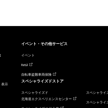
イベント・その他サービス
は
イベント
Retül
自転車盗難車両保険
スペシャライズドストア
く表示
スペシャライズド
スペシャライズ
北海道エクスペリエンスセンター
スペシャライズ