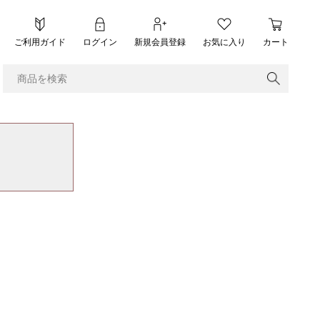
ご利用ガイド
ログイン
新規会員登録
お気に入り
カート