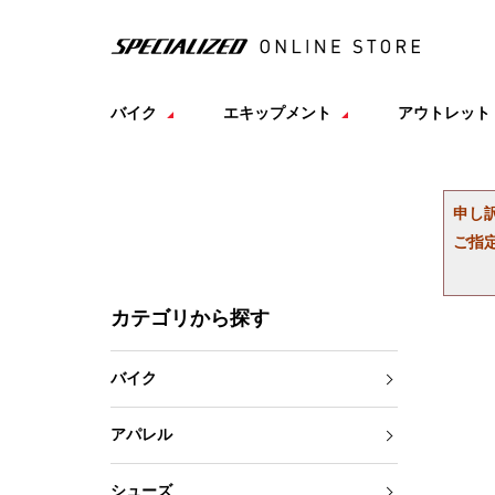
バイク
エキップメント
アウトレット
申し
ご指
カテゴリから探す
バイク
アパレル
シューズ