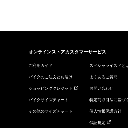
オンラインストアカスタマーサービス
ご利用ガイド
スペシャライズドと
バイクのご注文とお届け
よくあるご質問
ショッピングクレジット
お問い合わせ
バイクサイズチャート
特定商取引法に基づ
その他のサイズチャート
個人情報保護方針
保証規定