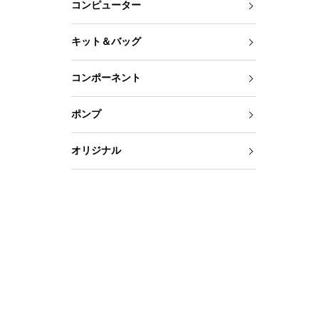
コンピューター
キット＆バッグ
コンポーネント
ポンプ
オリジナル