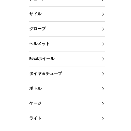
サドル
グローブ
ヘルメット
Rovalホイール
タイヤ＆チューブ
ボトル
ケージ
ライト