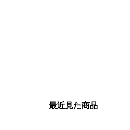
最近見た商品