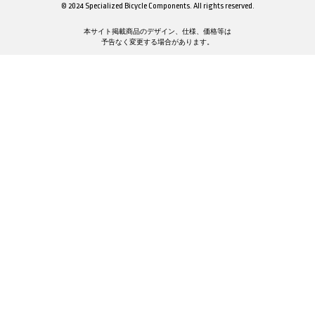
© 2024 Specialized Bicycle Components. All rights reserved.
本サイト掲載商品のデザイン、仕様、価格等は
予告なく変更する場合があります。