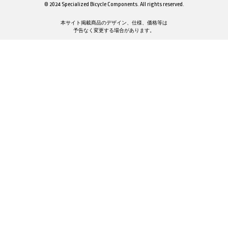
© 2024 Specialized Bicycle Components. All rights reserved.
本サイト掲載商品のデザイン、仕様、価格等は
予告なく変更する場合があります。