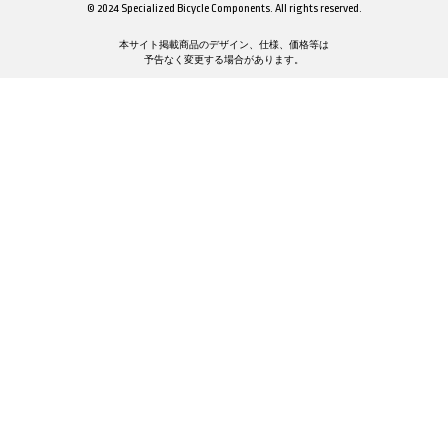
© 2024 Specialized Bicycle Components. All rights reserved.
本サイト掲載商品のデザイン、仕様、価格等は
予告なく変更する場合があります。