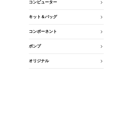
コンピューター
キット＆バッグ
コンポーネント
ポンプ
オリジナル