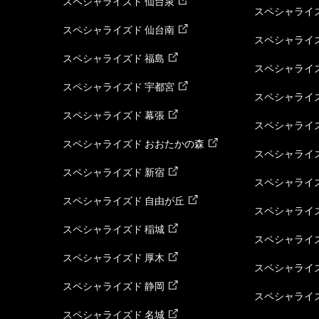
スペシャライズド 仙台泉
スペシャライズ
スペシャライズド 仙台南
スペシャライズ
スペシャライズド 福島
スペシャライ
スペシャライズド 宇都宮
スペシャライズ
スペシャライズド 幕張
スペシャライズ
スペシャライズド おおたかの森
スペシャライ
スペシャライズド 新宿
スペシャライズ
スペシャライズド 自由が丘
スペシャライズ
スペシャライズド 稲城
スペシャライズ
スペシャライズド 厚木
スペシャライズ
スペシャライズド 静岡
スペシャライズ
スペシャライズド 名城