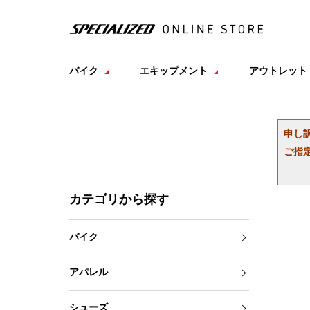
バイク
エキップメント
アウトレット
申し
ご指
カテゴリから探す
バイク
アパレル
シューズ