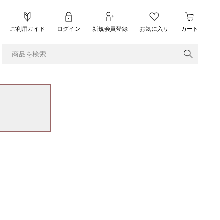
ご利用ガイド
ログイン
新規会員登録
お気に入り
カート