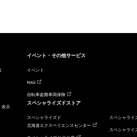
イベント・その他サービス
は
イベント
Retül
自転車盗難車両保険
スペシャライズドストア
く表示
スペシャライズド
スペシャライズ
北海道エクスペリエンスセンター
スペシャライズ