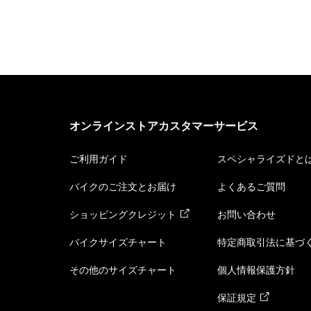
オンラインストアカスタマーサービス
ご利用ガイド
スペシャライズドと
バイクのご注文とお届け
よくあるご質問
ショッピングクレジット
お問い合わせ
バイクサイズチャート
特定商取引法に基づ
その他のサイズチャート
個人情報保護方針
保証規定