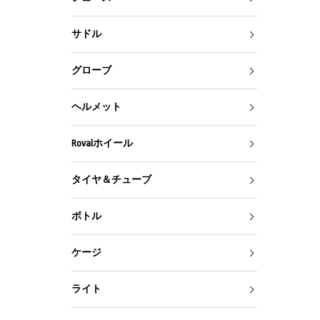
サドル
グローブ
ヘルメット
Rovalホイール
タイヤ＆チューブ
ボトル
ケージ
ライト