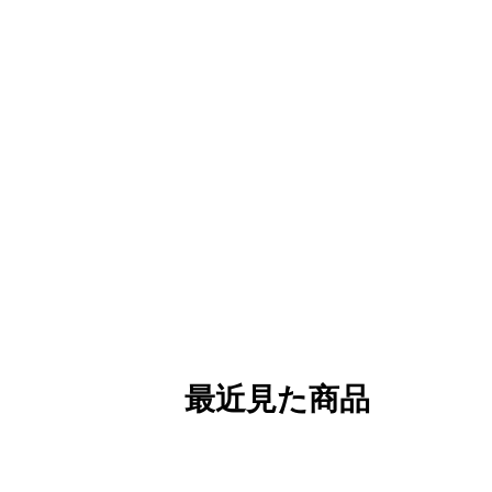
最近見た商品