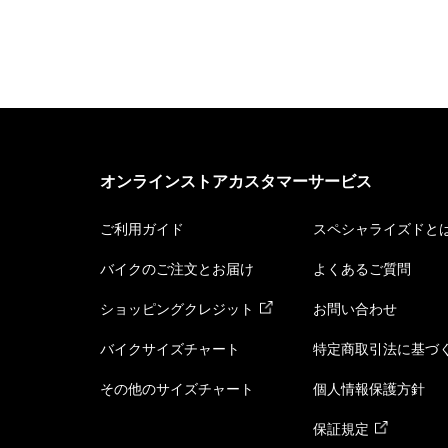
オンラインストアカスタマーサービス
ご利用ガイド
スペシャライズドと
バイクのご注文とお届け
よくあるご質問
ショッピングクレジット
お問い合わせ
バイクサイズチャート
特定商取引法に基づ
その他のサイズチャート
個人情報保護方針
保証規定