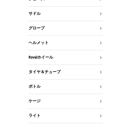
サドル
グローブ
ヘルメット
Rovalホイール
タイヤ＆チューブ
ボトル
ケージ
ライト