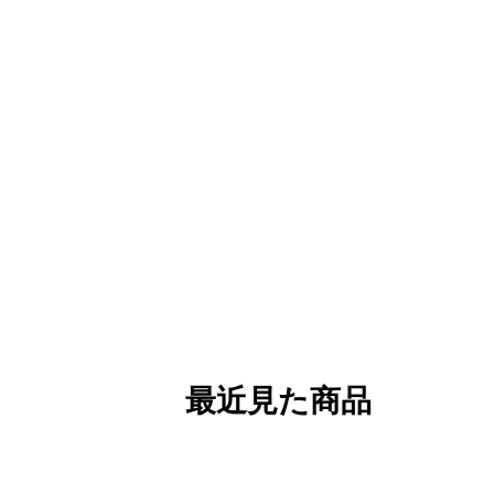
最近見た商品