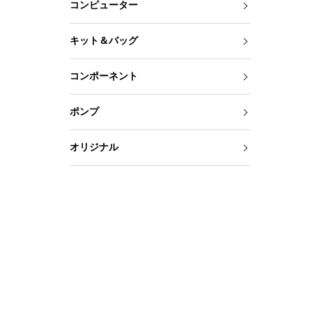
コンピューター
キット＆バッグ
コンポーネント
ポンプ
オリジナル