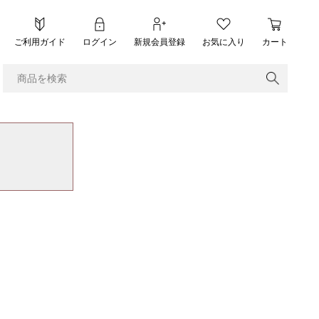
ご利用ガイド
ログイン
新規会員登録
お気に入り
カート