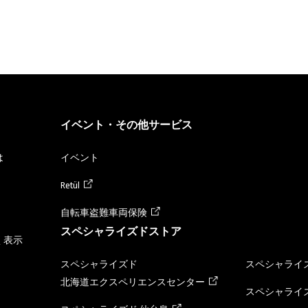
イベント・その他サービス
は
イベント
Retül
自転車盗難車両保険
スペシャライズドストア
く表示
スペシャライズド
スペシャライズ
北海道エクスペリエンスセンター
スペシャライズ