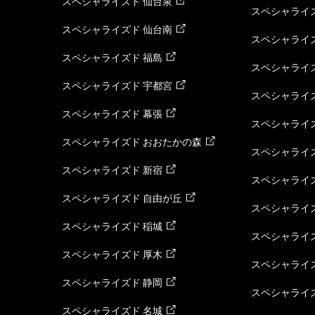
スペシャライズド 仙台泉
スペシャライズ
スペシャライズド 仙台南
スペシャライズ
スペシャライズド 福島
スペシャライ
スペシャライズド 宇都宮
スペシャライズ
スペシャライズド 幕張
スペシャライズ
スペシャライズド おおたかの森
スペシャライ
スペシャライズド 新宿
スペシャライズ
スペシャライズド 自由が丘
スペシャライズ
スペシャライズド 稲城
スペシャライズ
スペシャライズド 厚木
スペシャライズ
スペシャライズド 静岡
スペシャライズ
スペシャライズド 名城