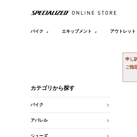
バイク
エキップメント
アウトレット
申し
ご指
カテゴリから探す
バイク
アパレル
シューズ