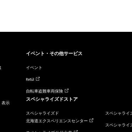
イベント・その他サービス
は
イベント
Retül
自転車盗難車両保険
スペシャライズドストア
く表示
スペシャライズド
スペシャライズ
北海道エクスペリエンスセンター
スペシャライズ