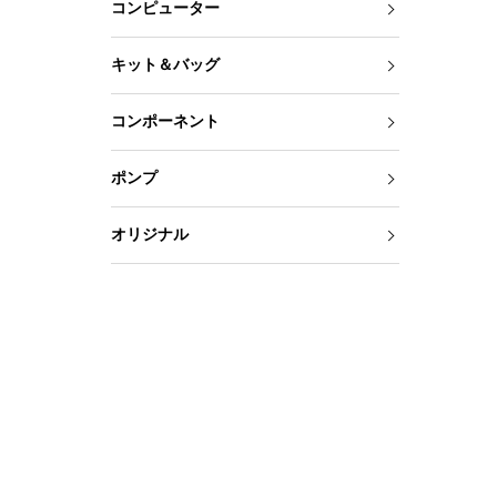
コンピューター
キット＆バッグ
コンポーネント
ポンプ
オリジナル