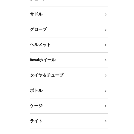
サドル
グローブ
ヘルメット
Rovalホイール
タイヤ＆チューブ
ボトル
ケージ
ライト