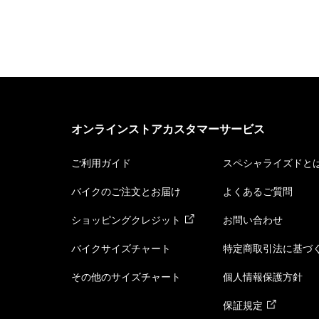
オンラインストアカスタマーサービス
ご利用ガイド
スペシャライズドと
バイクのご注文とお届け
よくあるご質問
ショッピングクレジット
お問い合わせ
バイクサイズチャート
特定商取引法に基づ
その他のサイズチャート
個人情報保護方針
保証規定