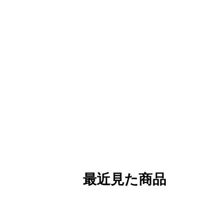
最近見た商品