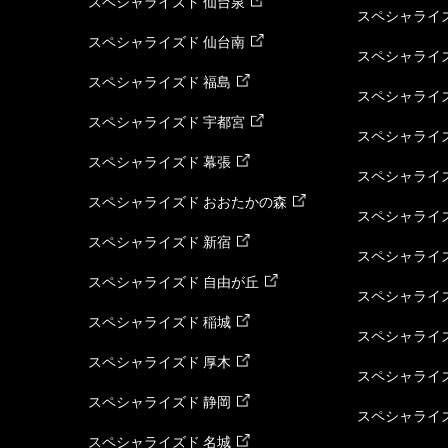
スペシャライズド 仙台泉
スペシャライズ
スペシャライズド 仙台南
スペシャライズ
スペシャライズド 福島
スペシャライ
スペシャライズド 宇都宮
スペシャライズ
スペシャライズド 幕張
スペシャライズ
スペシャライズド おおたかの森
スペシャライ
スペシャライズド 新宿
スペシャライズ
スペシャライズド 自由が丘
スペシャライズ
スペシャライズド 稲城
スペシャライズ
スペシャライズド 厚木
スペシャライズ
スペシャライズド 静岡
スペシャライズ
スペシャライズド 名城