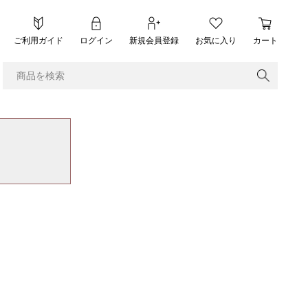
ご利用ガイド
ログイン
新規会員登録
お気に入り
カート