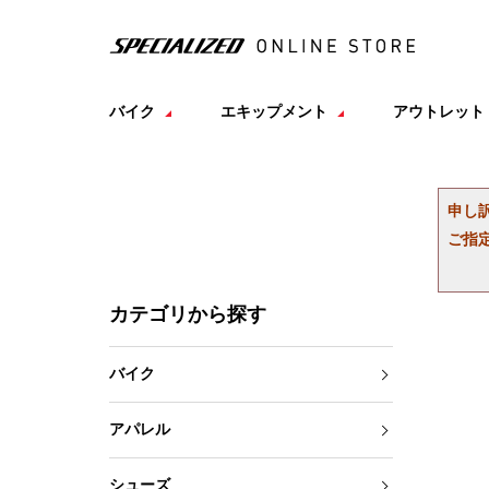
バイク
エキップメント
アウトレット
申し
ご指
カテゴリから探す
バイク
アパレル
シューズ