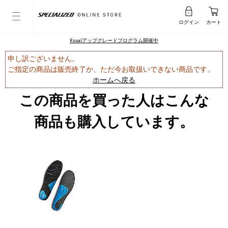
ログイン
カート
Rovalアップグレードプログラム開催中
申し訳ございません。
ご指定の商品は販売終了か、ただ今お取扱いできない商品です。
ホームへ戻る
この商品を買った人はこんな
商品も購入しています。