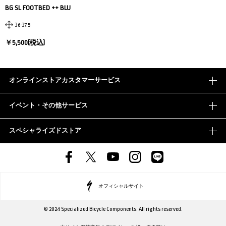
BG SL FOOTBED ++ BLU
36-37.5
￥5,500(税込)
オンラインストアカスタマーサービス
イベント・その他サービス
スペシャライズドストア
オフィシャルサイト
© 2024 Specialized Bicycle Components. All rights reserved.