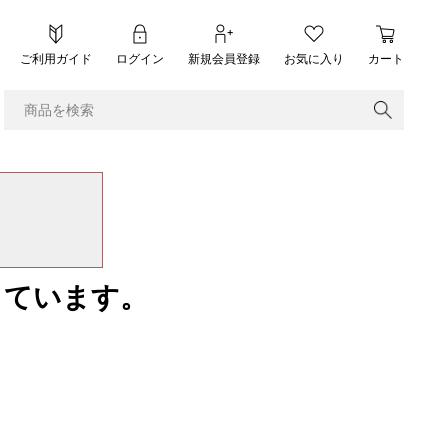
ご利用ガイド
ログイン
新規会員登録
お気に入り
カート
しています。