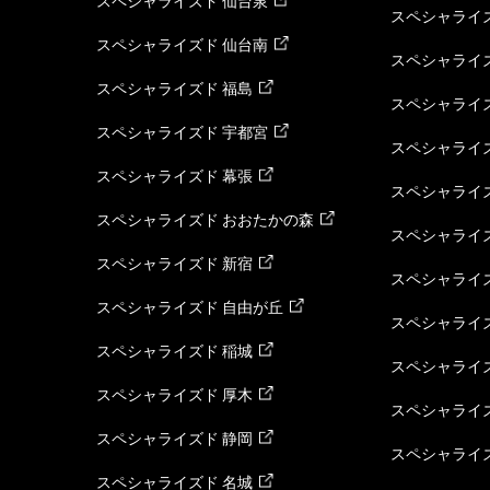
スペシャライズド 仙台泉
スペシャライズ
スペシャライズド 仙台南
スペシャライズ
スペシャライズド 福島
スペシャライ
スペシャライズド 宇都宮
スペシャライズ
スペシャライズド 幕張
スペシャライズ
スペシャライズド おおたかの森
スペシャライ
スペシャライズド 新宿
スペシャライズ
スペシャライズド 自由が丘
スペシャライズ
スペシャライズド 稲城
スペシャライズ
スペシャライズド 厚木
スペシャライズ
スペシャライズド 静岡
スペシャライズ
スペシャライズド 名城