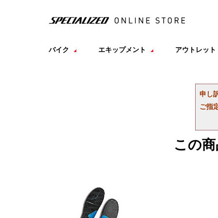
バイク
エキップメント
アウトレット
申し
ご指
この商