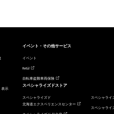
イベント・その他サービス
は
イベント
Retül
自転車盗難車両保険
スペシャライズドストア
く表示
スペシャライズド
スペシャライズ
北海道エクスペリエンスセンター
スペシャライズ