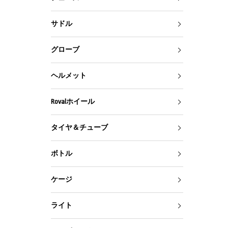
サドル
グローブ
ヘルメット
Rovalホイール
タイヤ＆チューブ
ボトル
ケージ
ライト