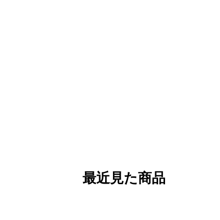
最近見た商品