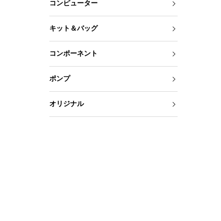
コンピューター
キット＆バッグ
コンポーネント
ポンプ
オリジナル