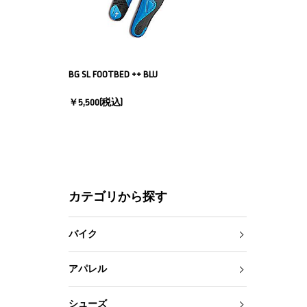
BG SL FOOTBED ++ BLU
￥5,500
(税込)
カテゴリから探す
バイク
アパレル
シューズ