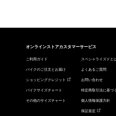
オンラインストアカスタマーサービス
ご利用ガイド
スペシャライズドと
バイクのご注文とお届け
よくあるご質問
ショッピングクレジット
お問い合わせ
バイクサイズチャート
特定商取引法に基づ
その他のサイズチャート
個人情報保護方針
保証規定