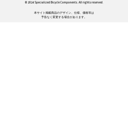
© 2024 Specialized Bicycle Components. All rights reserved.
本サイト掲載商品のデザイン、仕様、価格等は
予告なく変更する場合があります。