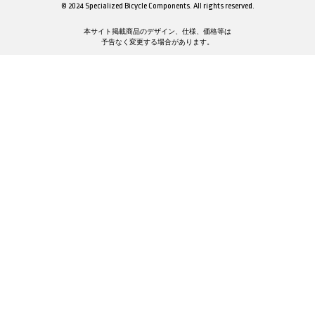
© 2024 Specialized Bicycle Components. All rights reserved.
本サイト掲載商品のデザイン、仕様、価格等は
予告なく変更する場合があります。