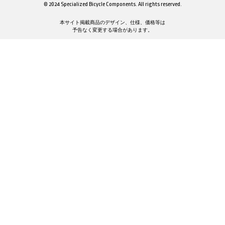
© 2024 Specialized Bicycle Components. All rights reserved.
本サイト掲載商品のデザイン、仕様、価格等は
予告なく変更する場合があります。