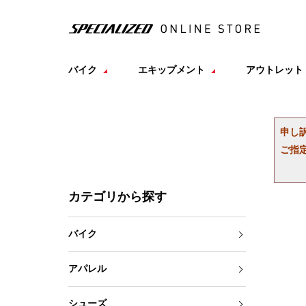
バイク
エキップメント
アウトレット
申し
ご指
カテゴリから探す
バイク
アパレル
シューズ