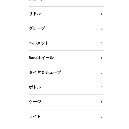
サドル
グローブ
ヘルメット
Rovalホイール
タイヤ＆チューブ
ボトル
ケージ
ライト