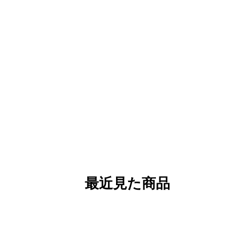
最近見た商品