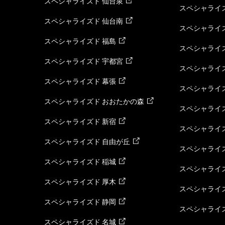
スペシャライズド 仙台泉
スペシャライズ
スペシャライズド 仙台南
スペシャライズ
スペシャライズド 福島
スペシャライ
スペシャライズド 宇都宮
スペシャライズ
スペシャライズド 幕張
スペシャライズ
スペシャライズド おおたかの森
スペシャライ
スペシャライズド 新宿
スペシャライズ
スペシャライズド 自由が丘
スペシャライズ
スペシャライズド 稲城
スペシャライズ
スペシャライズド 厚木
スペシャライズ
スペシャライズド 静岡
スペシャライズ
スペシャライズド 名城