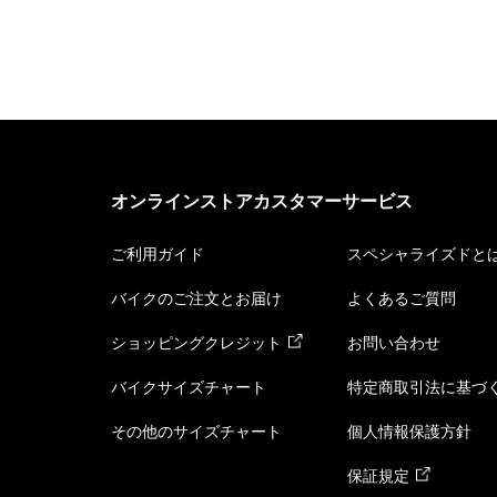
オンラインストアカスタマーサービス
ご利用ガイド
スペシャライズドと
バイクのご注文とお届け
よくあるご質問
ショッピングクレジット
お問い合わせ
バイクサイズチャート
特定商取引法に基づ
その他のサイズチャート
個人情報保護方針
保証規定