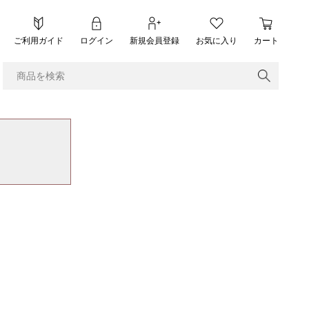
ご利用ガイド
ログイン
新規会員登録
お気に入り
カート