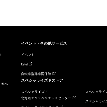
イベント・その他サービス
は
イベント
Retül
自転車盗難車両保険
スペシャライズドストア
く表示
スペシャライズド
スペシャライズ
北海道エクスペリエンスセンター
スペシャライズ