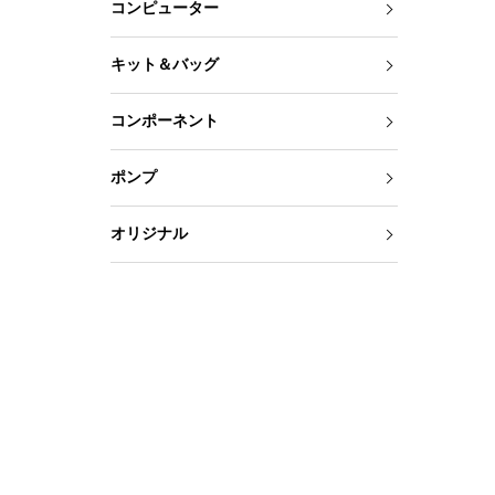
コンピューター
キット＆バッグ
コンポーネント
ポンプ
オリジナル